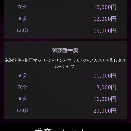
10,000円
70分
12,000円
90分
16,000円
120分
VIPコ一ス
泡泡洗体+指圧マッサ-ジ+リンパマッサ-ジ+アカスリ+蒸しタオ
ル+シャフ-
11,000円
60分
13,000円
70分
16,000円
90分
20,000円
120分