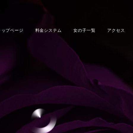
トップページ
料金システム
女の子一覧
アクセス