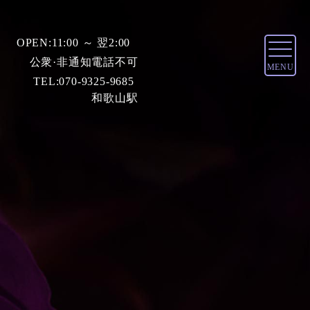
OPEN:
11:00 ～ 翌2:00
公衆·非通知電話不可
MENU
TEL:
070-9325-9685
和歌山駅