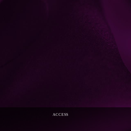
ACCESS