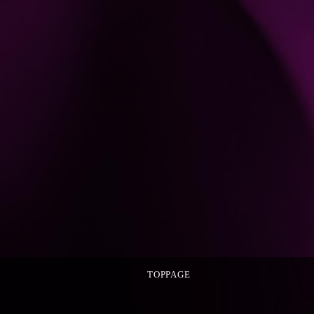
TOPPAGE