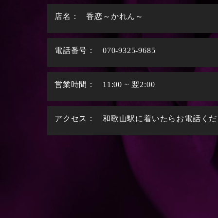
店名：
香恋～かれん～
電話番号：
070-9325-9685
営業時間：
11:00 ~ 翌2:00
アクセス：
和歌山駅に着いたらお電話くだ