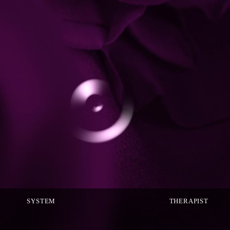
SYSTEM
THERAPIST